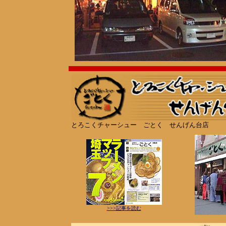
とろこくチャーシュー ごとく せんげん台店
>>>記事を読む