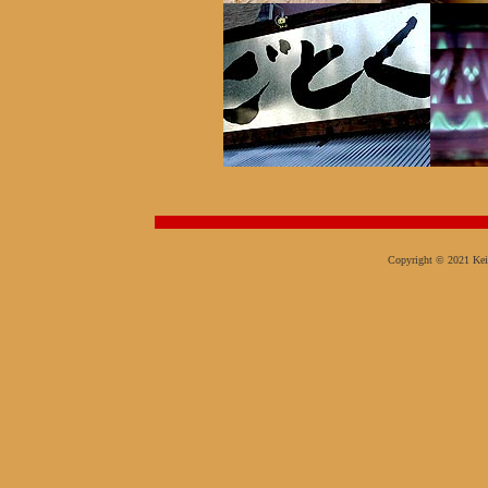
Copyright © 2021 Keit