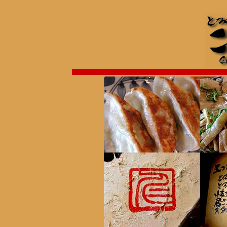
とろこくチャーシューで